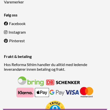
Varemerker
Følg oss
Facebook
Instagram
Pinterest
Frakt & betaling
Hos Reforma Sthlm handler du alltid med ledende
leverandører innen betaling og frakt.