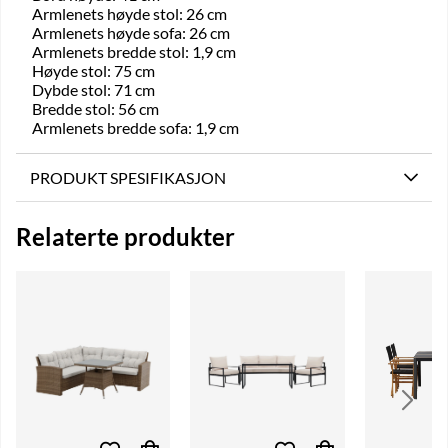
Armlenets høyde stol: 26 cm
Armlenets høyde sofa: 26 cm
Armlenets bredde stol: 1,9 cm
Høyde stol: 75 cm
Dybde stol: 71 cm
Bredde stol: 56 cm
Armlenets bredde sofa: 1,9 cm
PRODUKT SPESIFIKASJON
Relaterte produkter