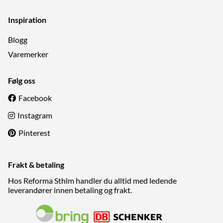
Inspiration
Blogg
Varemerker
Følg oss
Facebook
Instagram
Pinterest
Frakt & betaling
Hos Reforma Sthlm handler du alltid med ledende
leverandører innen betaling og frakt.