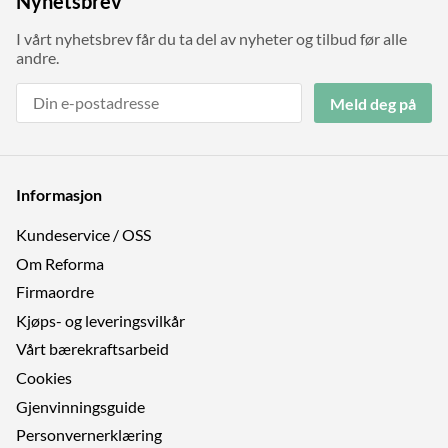
Nyhetsbrev
I vårt nyhetsbrev får du ta del av nyheter og tilbud før alle
andre.
Meld deg på
Informasjon
Kundeservice / OSS
Om Reforma
Firmaordre
Kjøps- og leveringsvilkår
Vårt bærekraftsarbeid
Cookies
Gjenvinningsguide
Personvernerklæring