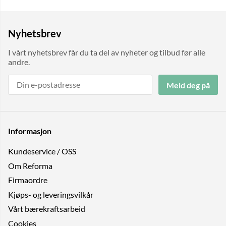
Nyhetsbrev
I vårt nyhetsbrev får du ta del av nyheter og tilbud før alle
andre.
Meld deg på
Informasjon
Kundeservice / OSS
Om Reforma
Firmaordre
Kjøps- og leveringsvilkår
Vårt bærekraftsarbeid
Cookies