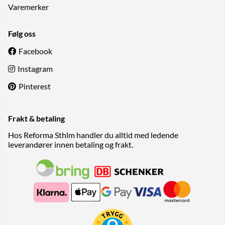
Varemerker
Følg oss
Facebook
Instagram
Pinterest
Frakt & betaling
Hos Reforma Sthlm handler du alltid med ledende
leverandører innen betaling og frakt.