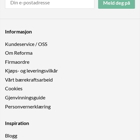
Meld deg på
Informasjon
Kundeservice / OSS
Om Reforma
Firmaordre
Kjøps- og leveringsvilkår
Vårt bærekraftsarbeid
Cookies
Gjenvinningsguide
Personvernerklæring
Inspiration
Blogg