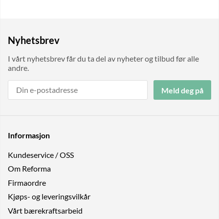
Nyhetsbrev
I vårt nyhetsbrev får du ta del av nyheter og tilbud før alle
andre.
Meld deg på
Informasjon
Kundeservice / OSS
Om Reforma
Firmaordre
Kjøps- og leveringsvilkår
Vårt bærekraftsarbeid