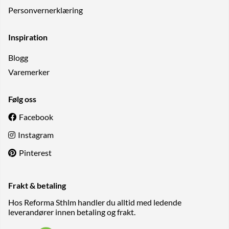
Personvernerklæring
Inspiration
Blogg
Varemerker
Følg oss
Facebook
Instagram
Pinterest
Frakt & betaling
Hos Reforma Sthlm handler du alltid med ledende
leverandører innen betaling og frakt.