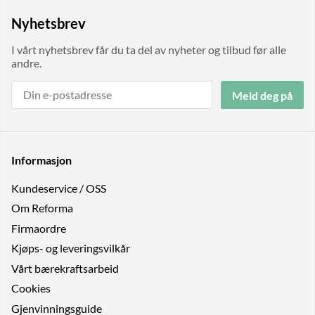
Nyhetsbrev
I vårt nyhetsbrev får du ta del av nyheter og tilbud før alle
andre.
Meld deg på
Informasjon
Kundeservice / OSS
Om Reforma
Firmaordre
Kjøps- og leveringsvilkår
Vårt bærekraftsarbeid
Cookies
Gjenvinningsguide