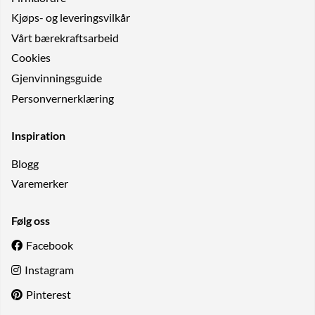
Kjøps- og leveringsvilkår
Vårt bærekraftsarbeid
Cookies
Gjenvinningsguide
Personvernerklæring
Inspiration
Blogg
Varemerker
Følg oss
Facebook
Instagram
Pinterest