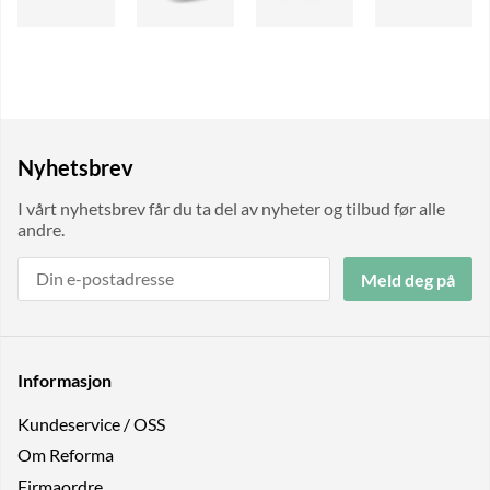
Nyhetsbrev
I vårt nyhetsbrev får du ta del av nyheter og tilbud før alle
andre.
Meld deg på
Informasjon
Kundeservice / OSS
Om Reforma
Firmaordre