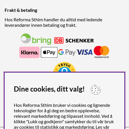
Frakt & betaling
Hos Reforma Sthlm handler du alltid med ledende
leverandører innen betaling og frakt.
Dine cookies, ditt valg!
Hos Reforma Sthlm bruker vi cookies og lignende
teknologier for å gi deg en bedre opplevelse,
relevant markedsføring og tilpasset innhold. Ved å
klikke "Lukk og godkjenn" samtykker du til vår bruk
av cookies til statistikk og markedsføring. Les vår