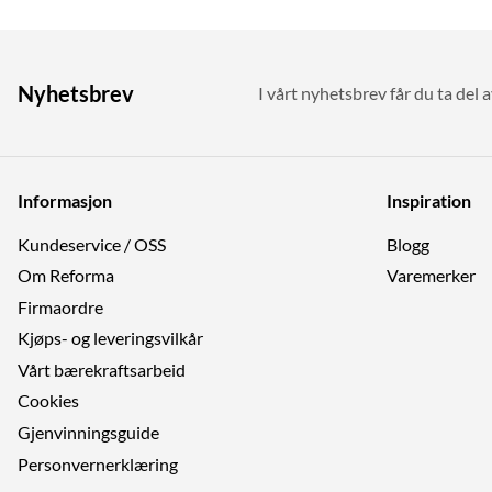
Nyhetsbrev
I vårt nyhetsbrev får du ta del a
Informasjon
Inspiration
Kundeservice / OSS
Blogg
Om Reforma
Varemerker
Firmaordre
Kjøps- og leveringsvilkår
Vårt bærekraftsarbeid
Cookies
Gjenvinningsguide
Personvernerklæring