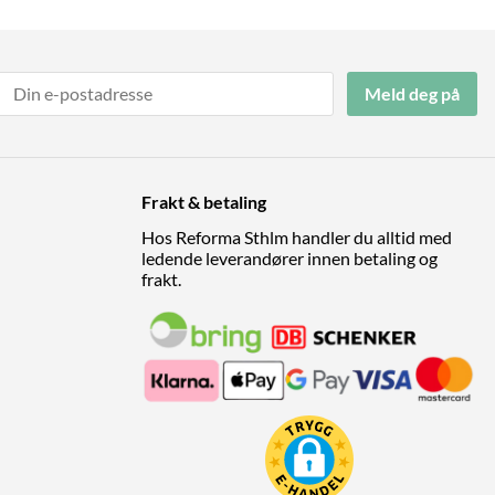
Meld deg på
Frakt & betaling
Hos Reforma Sthlm handler du alltid med
ledende leverandører innen betaling og
frakt.