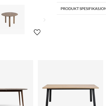
PRODUKT SPESIFIKASJO