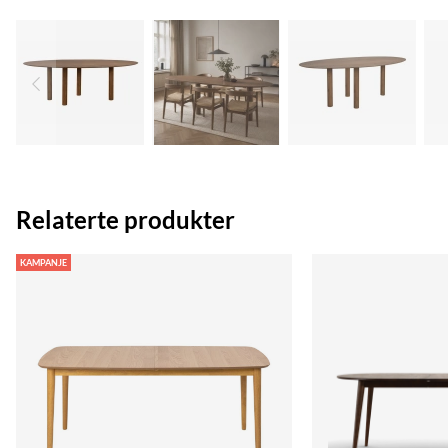
Relaterte produkter
KAMPANJE