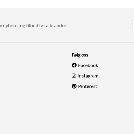
v nyheter og tilbud før alle andre.
Følg oss
Facebook
Instagram
Pinterest