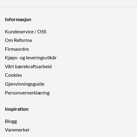
Informasjon
Kundeservice / OSS
Om Reforma
Firmaordre
Kjøps- og leveringsvilkår
Vårt bærekraftsarbeid
Cookies
Gjenvinningsguide
Personvernerklæring
Inspiration
Blogg
Varemerker