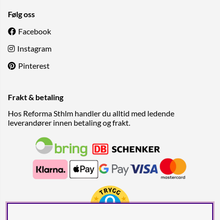
Følg oss
Facebook
Instagram
Pinterest
Frakt & betaling
Hos Reforma Sthlm handler du alltid med ledende
leverandører innen betaling og frakt.