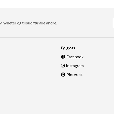
v nyheter og tilbud før alle andre.
Følg oss
Facebook
Instagram
Pinterest