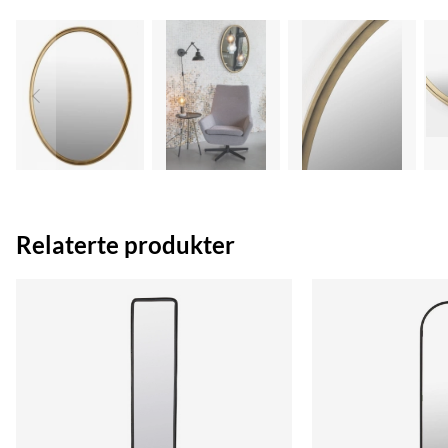
Relaterte produkter