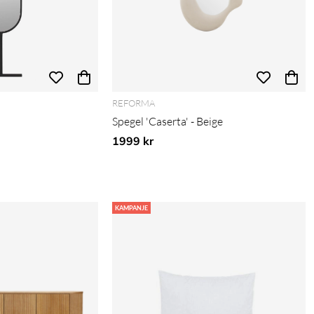
REFORMA
Spegel 'Caserta' - Beige
1999 kr
KAMPANJE