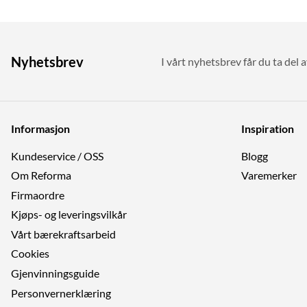
Nyhetsbrev
I vårt nyhetsbrev får du ta del a
Informasjon
Inspiration
Kundeservice / OSS
Blogg
Om Reforma
Varemerker
Firmaordre
Kjøps- og leveringsvilkår
Vårt bærekraftsarbeid
Cookies
Gjenvinningsguide
Personvernerklæring