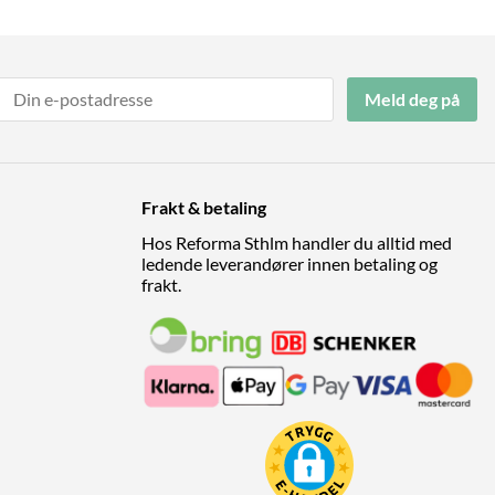
Meld deg på
Frakt & betaling
Hos Reforma Sthlm handler du alltid med
ledende leverandører innen betaling og
frakt.