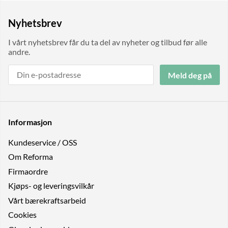
Nyhetsbrev
I vårt nyhetsbrev får du ta del av nyheter og tilbud før alle
andre.
Meld deg på
Informasjon
Kundeservice / OSS
Om Reforma
Firmaordre
Kjøps- og leveringsvilkår
Vårt bærekraftsarbeid
Cookies