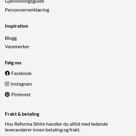
Gjenvinningsguide
Personvernerklæring
Inspiration
Blogg
Varemerker
Følg oss
Facebook
Instagram
Pinterest
Frakt & betaling
Hos Reforma Sthlm handler du alltid med ledende
leverandører innen betaling og frakt.