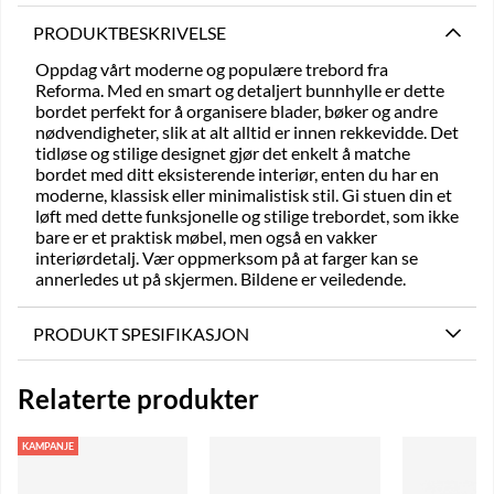
PRODUKTBESKRIVELSE
Oppdag vårt moderne og populære trebord fra
Reforma. Med en smart og detaljert bunnhylle er dette
bordet perfekt for å organisere blader, bøker og andre
nødvendigheter, slik at alt alltid er innen rekkevidde. Det
tidløse og stilige designet gjør det enkelt å matche
bordet med ditt eksisterende interiør, enten du har en
moderne, klassisk eller minimalistisk stil. Gi stuen din et
løft med dette funksjonelle og stilige trebordet, som ikke
bare er et praktisk møbel, men også en vakker
interiørdetalj. Vær oppmerksom på at farger kan se
annerledes ut på skjermen. Bildene er veiledende.
PRODUKT SPESIFIKASJON
Relaterte produkter
KAMPANJE