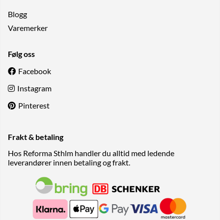
Blogg
Varemerker
Følg oss
Facebook
Instagram
Pinterest
Frakt & betaling
Hos Reforma Sthlm handler du alltid med ledende
leverandører innen betaling og frakt.