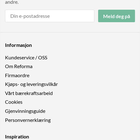
andre.
Meld deg på
Informasjon
Kundeservice / OSS
Om Reforma
Firmaordre
Kjøps- og leveringsvilkår
Vårt bærekraftsarbeid
Cookies
Gjenvinningsguide
Personvernerklæring
Inspiration