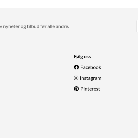
v nyheter og tilbud før alle andre.
Følg oss
Facebook
Instagram
Pinterest