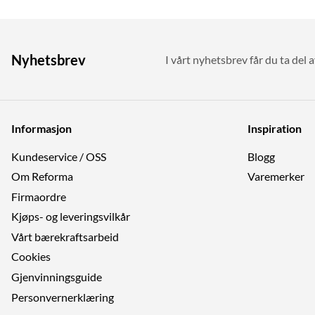
Nyhetsbrev
I vårt nyhetsbrev får du ta del a
Informasjon
Inspiration
Kundeservice / OSS
Blogg
Om Reforma
Varemerker
Firmaordre
Kjøps- og leveringsvilkår
Vårt bærekraftsarbeid
Cookies
Gjenvinningsguide
Personvernerklæring