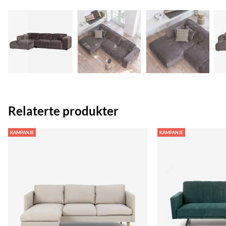
Relaterte produkter
KAMPANJE
KAMPANJE