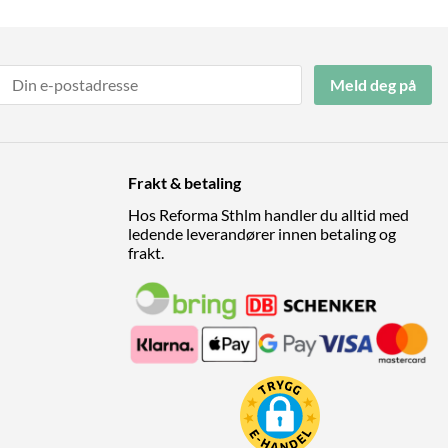
Meld deg på
Frakt & betaling
Hos Reforma Sthlm handler du alltid med
ledende leverandører innen betaling og
frakt.