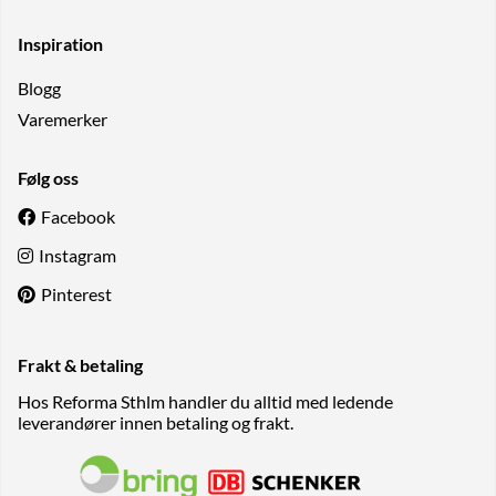
Inspiration
Blogg
Varemerker
Følg oss
Facebook
Instagram
Pinterest
Frakt & betaling
Hos Reforma Sthlm handler du alltid med ledende
leverandører innen betaling og frakt.