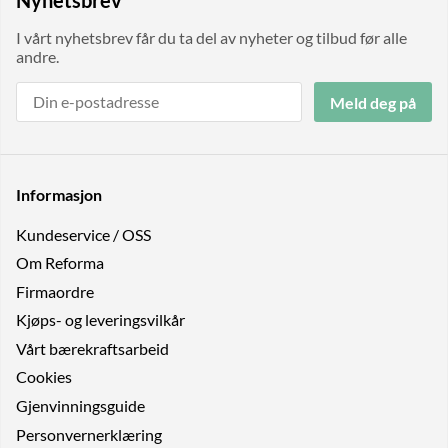
Nyhetsbrev
I vårt nyhetsbrev får du ta del av nyheter og tilbud før alle
andre.
Meld deg på
Informasjon
Kundeservice / OSS
Om Reforma
Firmaordre
Kjøps- og leveringsvilkår
Vårt bærekraftsarbeid
Cookies
Gjenvinningsguide
Personvernerklæring