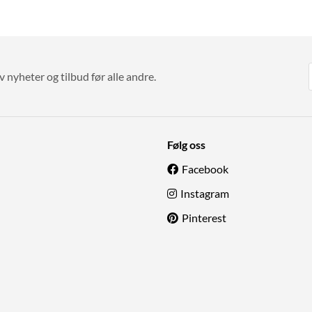
v nyheter og tilbud før alle andre.
Følg oss
Facebook
Instagram
Pinterest