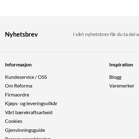
Nyhetsbrev
I vårt nyhetsbrev får du ta del a
Informasjon
Inspiration
Kundeservice / OSS
Blogg
Om Reforma
Varemerker
Firmaordre
Kjøps- og leveringsvilkår
Vårt bærekraftsarbeid
Cookies
Gjenvinningsguide
Personvernerklæring