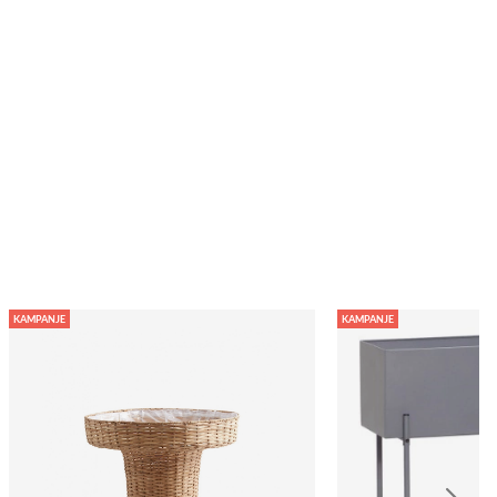
KAMPANJE
KAMPANJE