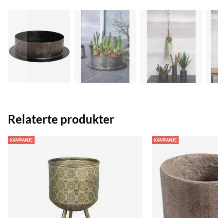
Relaterte produkter
KAMPANJE
KAMPANJE