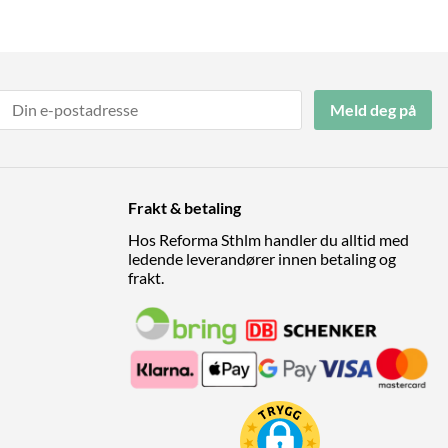
Meld deg på
Frakt & betaling
Hos Reforma Sthlm handler du alltid med
ledende leverandører innen betaling og
frakt.