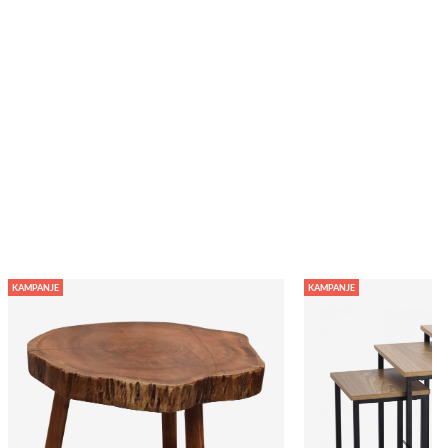
KAMPANJE
KAMPANJE