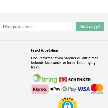
Meld deg på
Frakt & betaling
Hos Reforma Sthlm handler du alltid med
ledende leverandører innen betaling og
frakt.