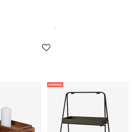
KAMPANJE