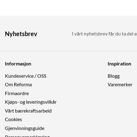
Nyhetsbrev
I vårt nyhetsbrev får du ta del a
Informasjon
Inspiration
Kundeservice / OSS
Blogg
Om Reforma
Varemerker
Firmaordre
Kjøps- og leveringsvilkår
Vårt bærekraftsarbeid
Cookies
Gjenvinningsguide
Personvernerklæring