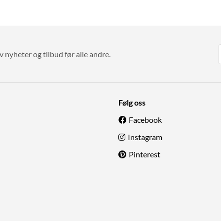
v nyheter og tilbud før alle andre.
Følg oss
Facebook
Instagram
Pinterest