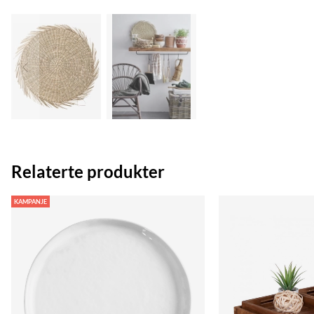
Relaterte produkter
KAMPANJE