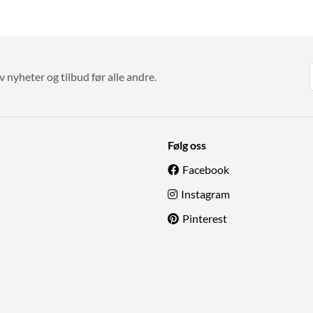
v nyheter og tilbud før alle andre.
Følg oss
Facebook
Instagram
Pinterest