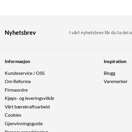
Nyhetsbrev
I vårt nyhetsbrev får du ta del a
Informasjon
Inspiration
Kundeservice / OSS
Blogg
Om Reforma
Varemerker
Firmaordre
Kjøps- og leveringsvilkår
Vårt bærekraftsarbeid
Cookies
Gjenvinningsguide
Personvernerklæring