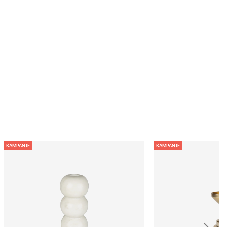
KAMPANJE
KAMPANJE