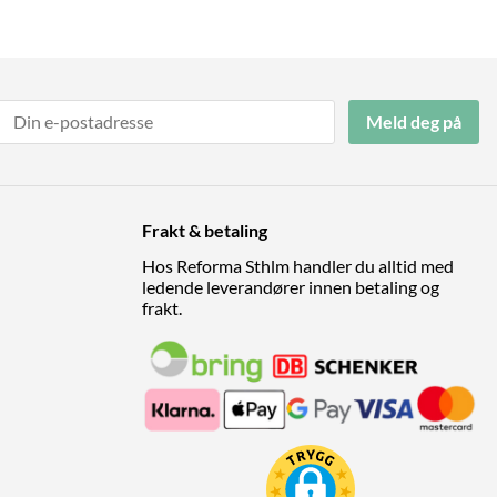
Meld deg på
Frakt & betaling
Hos Reforma Sthlm handler du alltid med
ledende leverandører innen betaling og
frakt.