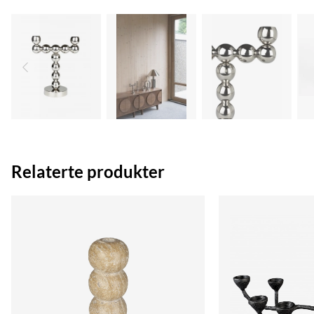
Relaterte produkter