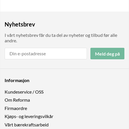
Nyhetsbrev
I vårt nyhetsbrev får du ta del av nyheter og tilbud før alle
andre.
Meld deg på
Informasjon
Kundeservice / OSS
Om Reforma
Firmaordre
Kjøps- og leveringsvilkår
Vårt bærekraftsarbeid