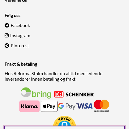
Følg oss
Facebook
Instagram
Pinterest
Frakt & betaling
Hos Reforma Sthlm handler du alltid med ledende
leverandører innen betaling og frakt.