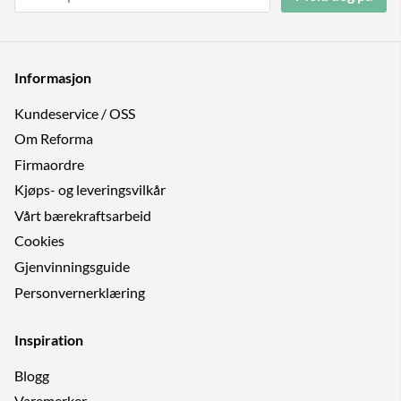
Informasjon
Kundeservice / OSS
Om Reforma
Firmaordre
Kjøps- og leveringsvilkår
Vårt bærekraftsarbeid
Cookies
Gjenvinningsguide
Personvernerklæring
Inspiration
Blogg
Varemerker