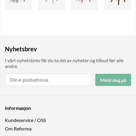
Nyhetsbrev
I vårt nyhetsbrev får du ta del av nyheter og tilbud før alle
andre.
Meld deg på
Informasjon
Kundeservice / OSS
Om Reforma