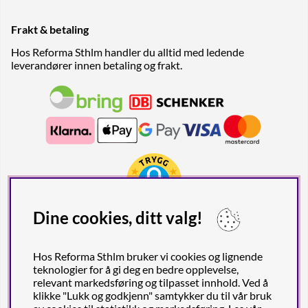
Frakt & betaling
Hos Reforma Sthlm handler du alltid med ledende
leverandører innen betaling og frakt.
Dine cookies, ditt valg!
Hos Reforma Sthlm bruker vi cookies og lignende
teknologier for å gi deg en bedre opplevelse,
relevant markedsføring og tilpasset innhold. Ved å
klikke "Lukk og godkjenn" samtykker du til vår bruk