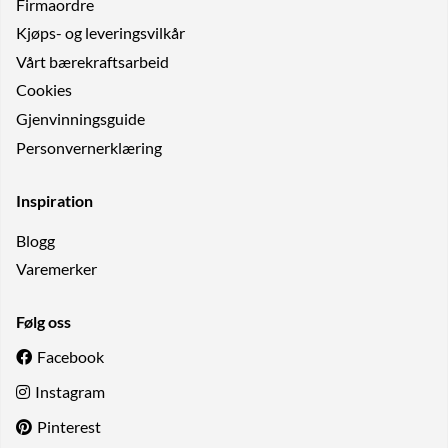
Firmaordre
Kjøps- og leveringsvilkår
Vårt bærekraftsarbeid
Cookies
Gjenvinningsguide
Personvernerklæring
Inspiration
Blogg
Varemerker
Følg oss
Facebook
Instagram
Pinterest