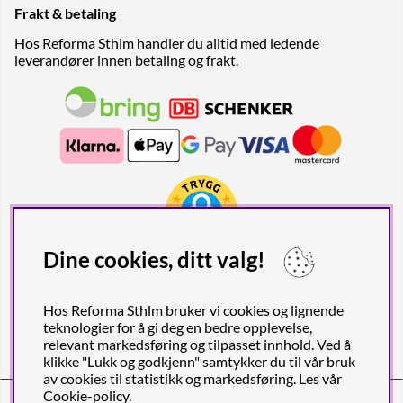
Frakt & betaling
Hos Reforma Sthlm handler du alltid med ledende
leverandører innen betaling og frakt.
Dine cookies, ditt valg!
Hos Reforma Sthlm bruker vi cookies og lignende
teknologier for å gi deg en bedre opplevelse,
relevant markedsføring og tilpasset innhold. Ved å
klikke "Lukk og godkjenn" samtykker du til vår bruk
av cookies til statistikk og markedsføring. Les vår
Cookie-policy
.