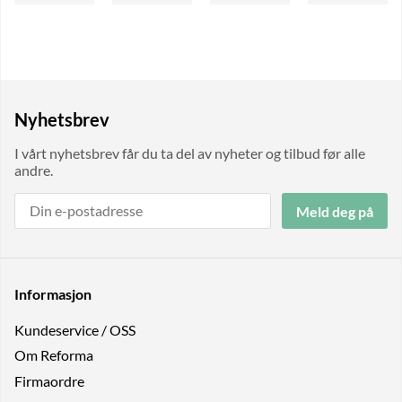
Nyhetsbrev
I vårt nyhetsbrev får du ta del av nyheter og tilbud før alle
andre.
Meld deg på
Informasjon
Kundeservice / OSS
Om Reforma
Firmaordre