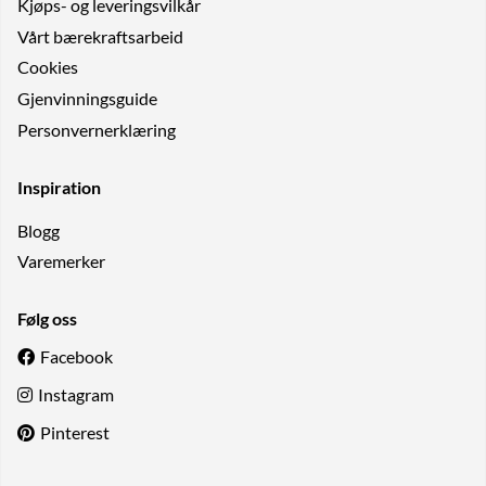
Kjøps- og leveringsvilkår
Vårt bærekraftsarbeid
Cookies
Gjenvinningsguide
Personvernerklæring
Inspiration
Blogg
Varemerker
Følg oss
Facebook
Instagram
Pinterest