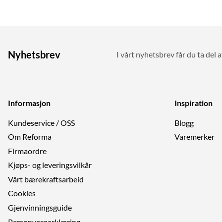
Nyhetsbrev
I vårt nyhetsbrev får du ta del a
Informasjon
Inspiration
Kundeservice / OSS
Blogg
Om Reforma
Varemerker
Firmaordre
Kjøps- og leveringsvilkår
Vårt bærekraftsarbeid
Cookies
Gjenvinningsguide
Personvernerklæring