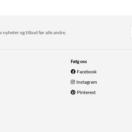
v nyheter og tilbud før alle andre.
Følg oss
Facebook
Instagram
Pinterest