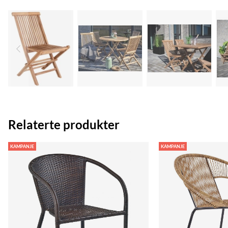
Relaterte produkter
KAMPANJE
KAMPANJE