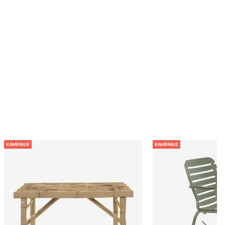
KAMPANJE
KAMPANJE