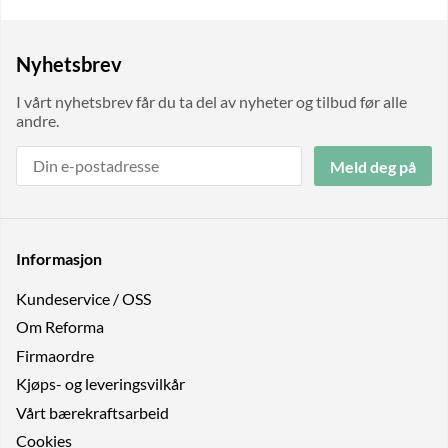
Nyhetsbrev
I vårt nyhetsbrev får du ta del av nyheter og tilbud før alle
andre.
Meld deg på
Informasjon
Kundeservice / OSS
Om Reforma
Firmaordre
Kjøps- og leveringsvilkår
Vårt bærekraftsarbeid
Cookies