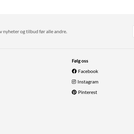
v nyheter og tilbud før alle andre.
Følg oss
Facebook
Instagram
Pinterest