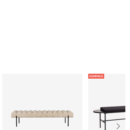
KAMPANJE