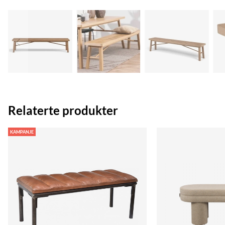
Relaterte produkter
KAMPANJE