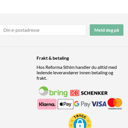
Meld deg på
Frakt & betaling
Hos Reforma Sthlm handler du alltid med
ledende leverandører innen betaling og
frakt.