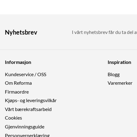
Nyhetsbrev
I vårt nyhetsbrev får du ta del a
Informasjon
Inspiration
Kundeservice / OSS
Blogg
Om Reforma
Varemerker
Firmaordre
Kjøps- og leveringsvilkår
Vårt bærekraftsarbeid
Cookies
Gjenvinningsguide
Personvernerklæring